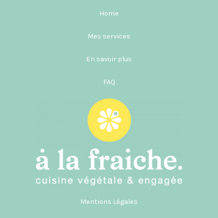
Home
Mes services
En savoir plus
FAQ
Mentions Légales